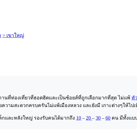
า
> เขาใหญ่
ถานที่ท่องเที่ยวที่ฮอตฮิตและเป็นช้อยส์ที่ถูกเลือกมากที่สุด ไม่แพ้
หั
ความสะดวกครบครันไม่แพ้เมืองหลวง และยังมี เกาะต่างๆให้ไปเที่ย
เล็กและหลังใหญ่ รองรับคนได้มากถึง
10
–
20
–
30
–
60
คน มีทั้งแบ