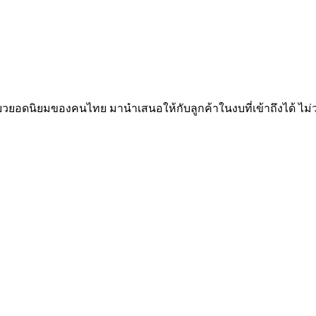
่ยวยอดนิยมของคนไทย มานำเสนอให้กับลูกค้าในงบที่เข้าถึงได้ ไม่