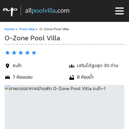
Home
»
Pool villa
»
O-Zone Pool Villa
O-Zone Pool Villa
ชะอำ
เสริมได้สูงสุด 30 ท่าน
7 ห้องนอน
8 ห้องน้ำ