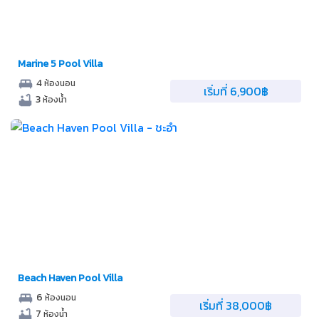
Marine 5 Pool Villa
4
ห้องนอน
เริ่มที่ 6,900฿
3
ห้องน้ำ
Beach Haven Pool Villa
6
ห้องนอน
เริ่มที่ 38,000฿
7
ห้องน้ำ