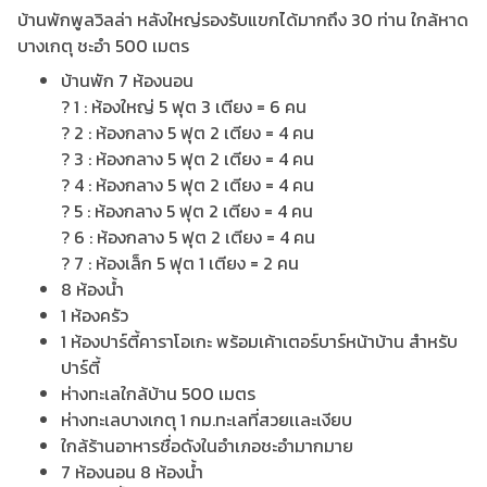
บ้านพักพูลวิลล่า หลังใหญ่รองรับแขกได้มากถึง 30 ท่าน ใกล้หาด
บางเกตุ ชะอำ 500 เมตร
บ้านพัก 7 ห้องนอน
? 1 : ห้องใหญ่ 5 ฟุต 3 เตียง = 6 คน
? 2 : ห้องกลาง 5 ฟุต 2 เตียง = 4 คน
? 3 : ห้องกลาง 5 ฟุต 2 เตียง = 4 คน
? 4 : ห้องกลาง 5 ฟุต 2 เตียง = 4 คน
? 5 : ห้องกลาง 5 ฟุต 2 เตียง = 4 คน
? 6 : ห้องกลาง 5 ฟุต 2 เตียง = 4 คน
? 7 : ห้องเล็ก 5 ฟุต 1 เตียง = 2 คน
8 ห้องน้ำ
1 ห้องครัว
1 ห้องปาร์ตี้คาราโอเกะ พร้อมเค้าเตอร์บาร์หน้าบ้าน สำหรับ
ปาร์ตี้
ห่างทะเลใกล้บ้าน 500 เมตร
ห่างทะเลบางเกตุ 1 กม.ทะเลที่สวยเเละเงียบ
ใกล้ร้านอาหารชื่อดังในอำเภอชะอำมากมาย
7 ห้องนอน 8 ห้องน้ำ