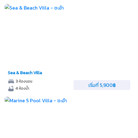
Sea & Beach Villa
3
ห้องนอน
เริ่มที่ 5,900฿
4
ห้องน้ำ