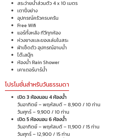
สระว่ายน้ำส่วนตัว 4 x 10 เมตร
เตาปิ้งย่าง
อุปกรณ์ครัวครบครัน
Free Wifi
แอร์ทั้งหลัง ทีวีทุกห้อง
ห่วงยางเเละของเล่นในสระ
ผ้าเช็ดตัว อุปกรณ์อาบน้ำ
โต๊ะสนุ๊ก
ห้องน้ำ Rain Shower
เคาเตอร์บาร์น้ำ
โปรโมชั่นสำหรับวันธรรมดา
เปิด 3 ห้องนอน 4 ห้องน้ำ
วันอาทิตย์ – พฤหัสบดี – 8,900 / 10 ท่าน
วันศุกร์ – 9,900 / 10 ท่าน
เปิด 5 ห้องนอน 6 ห้องน้ำ
วันอาทิตย์ – พฤหัสบดี – 11,900 / 15 ท่าน
วันศุกร์ – 12,900 / 15 ท่าน