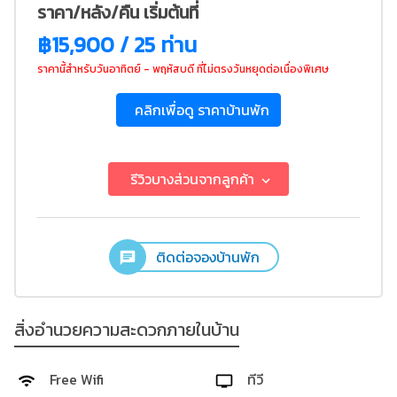
ราคา/หลัง/คืน เริ่มต้นที่
฿15,900 / 25 ท่าน
ราคานี้สำหรับวันอาทิตย์ - พฤหัสบดี ที่ไม่ตรงวันหยุดต่อเนื่องพิเศษ
คลิกเพื่อดู ราคาบ้านพัก
รีวิวบางส่วนจากลูกค้า
ติดต่อจองบ้านพัก
สิ่งอำนวยความสะดวกภายในบ้าน
Free Wifi
ทีวี