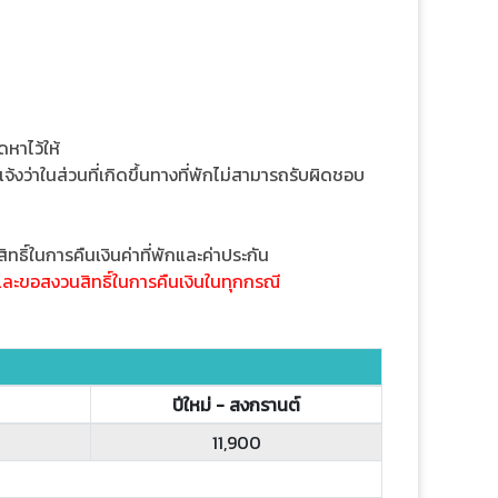
ดหาไว้ให้
ว่าในส่วนที่เกิดขึ้นทางที่พักไม่สามารถรับผิดชอบ
ิ์ในการคืนเงินค่าที่พักและค่าประกัน
ง และขอสงวนสิทธิ์ในการคืนเงินในทุกกรณี
ปีใหม่ - สงกรานต์
11,900