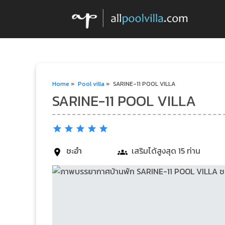
Home
»
Pool villa
»
SARINE-11 POOL VILLA
SARINE-11 POOL VILLA
ชะอำ
เสริมได้สูงสุด 15 ท่าน