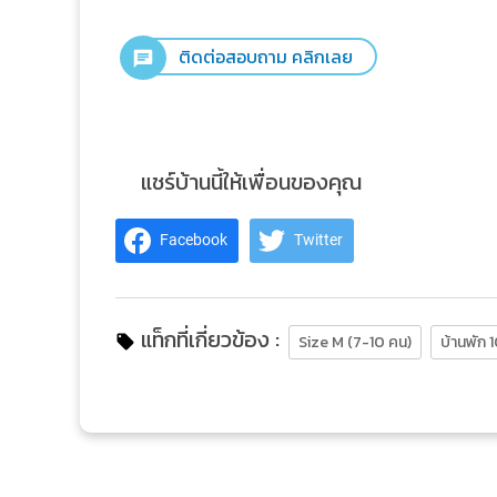
ติดต่อสอบถาม คลิกเลย
แชร์บ้านนี้ให้เพื่อนของคุณ
Facebook
Twitter
แท็กที่เกี่ยวข้อง :
Size M (7-10 คน)
บ้านพัก 