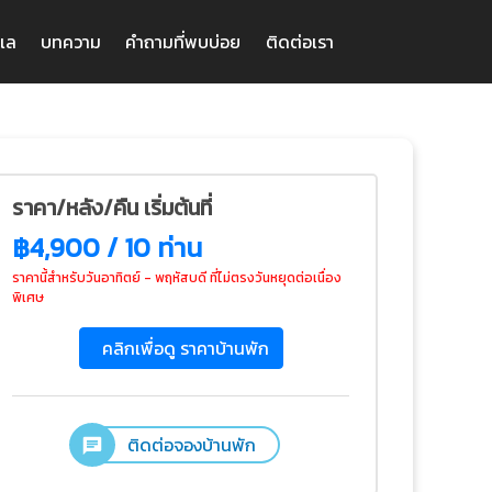
ะเล
บทความ
คำถามที่พบบ่อย
ติดต่อเรา
ราคา/หลัง/คืน เริ่มต้นที่
฿4,900 / 10 ท่าน
ราคานี้สำหรับวันอาทิตย์ - พฤหัสบดี ที่ไม่ตรงวันหยุดต่อเนื่อง
พิเศษ
คลิกเพื่อดู ราคาบ้านพัก
ติดต่อจองบ้านพัก