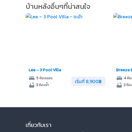
บ้านหลังอื่นๆที่น่าสนใจ
Lee – 3 Pool Villa
Breeze 
5
4
ห้องนอน
ห้
เริ่มที่ 8,900฿
3
3
ห้องน้ำ
ห้อง
เกี่ยวกับเรา