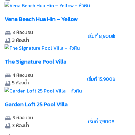
Vena Beach Hua Hin – Yellow
3
ห้องนอน
เริ่มที่ 8,900฿
3
ห้องน้ำ
The Signature Pool Villa
4
ห้องนอน
เริ่มที่ 15,900฿
5
ห้องน้ำ
Garden Loft 25 Pool Villa
3
ห้องนอน
เริ่มที่ 7,900฿
3
ห้องน้ำ