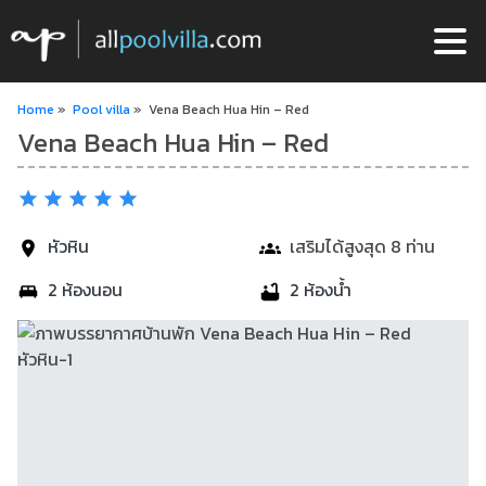
Home
»
Pool villa
»
Vena Beach Hua Hin – Red
Vena Beach Hua Hin – Red
หัวหิน
เสริมได้สูงสุด 8 ท่าน
2 ห้องนอน
2 ห้องน้ำ