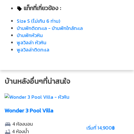
แท็กที่เกี่ยวข้อง :
Size S (ไม่เกิน 6 ท่าน)
บ้านพักติดทะเล - บ้านพักใกล้ทะเล
บ้านพักหัวหิน
พูลวิลล่า หัวหิน
พูลวิลล่าติดทะเล
บ้านหลังอื่นๆที่น่าสนใจ
Wonder 3 Pool Villa
4
ห้องนอน
เริ่มที่ 14,900฿
4
ห้องน้ำ