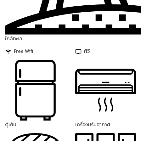
ใกล้ทะเล
Free Wifi
ทีวี
ตู้เย็น
เครื่องปรับอากาศ