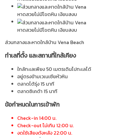
หาดสวยไม่มีโขดหิน เงียบสงบ
หาดสวยไม่มีโขดหิน เงียบสงบ
ส่วนกลางและหาดใกล้บ้าน Vena Beach
ทำเลที่ตั้ง และสถานที่ใกล้เคียง
ใกล้ทะเลเพียง 50 เมตรเดินไปทะเลได้
อยู่ตรงข้ามเวเนเซียหัวหิน
ตลาดโต้รุ่ง 15 นาที
ตลาดซิเคด้า 15 นาที
ข้อกำหนดในการเข้าพัก
Check-in 14:00 น.
Check-out ไม่เกิน 12:00 น.
งดใช้เสียงดังหลัง 22:00 น.