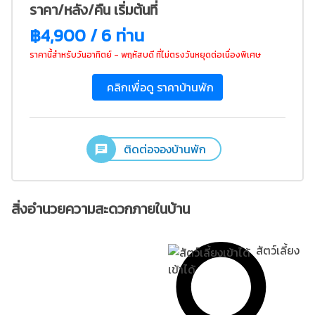
ราคา/หลัง/คืน เริ่มต้นที่
฿4,900 / 6 ท่าน
ราคานี้สำหรับวันอาทิตย์ - พฤหัสบดี ที่ไม่ตรงวันหยุดต่อเนื่องพิเศษ
คลิกเพื่อดู ราคาบ้านพัก
ติดต่อจองบ้านพัก
สิ่งอำนวยความสะดวกภายในบ้าน
สัตว์เลี้ยง
เข้าได้