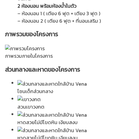
2 ห้องนอน พร้อมห้องน้ำในตัว
– ห้องนอน 1 ( เตียง 6 ฟุต + เตียง 3 ฟุต )
– ห้องนอน 2 ( เตียง 6 ฟุต + ที่นอนเสริม )
ภาพรวมของโครงการ
ภาพรวมภายในโครงการ
ส่วนกลางและหาดของโครงการ
โซนเด็กส่วนกลาง
สวนเขาวงกต
หาดสวยไม่มีโขดหิน เงียบสงบ
หาดสวยไม่มีโขดหิน เงียบสงบ