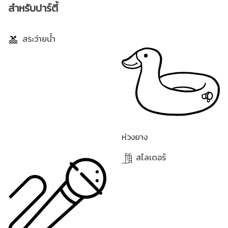
สำหรับปาร์ตี้
สระว่ายน้ำ
ห่วงยาง
สไลเดอร์