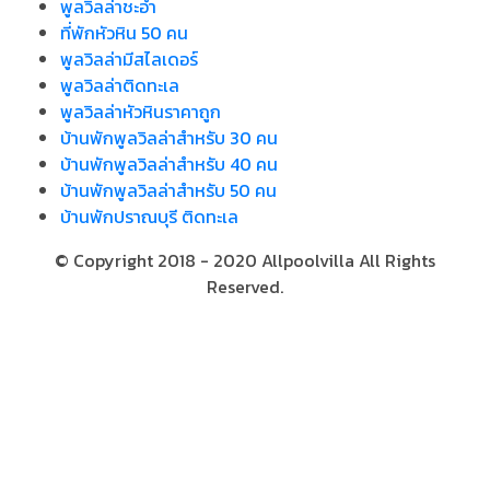
พูลวิลล่าชะอำ
ที่พักหัวหิน 50 คน
พูลวิลล่ามีสไลเดอร์
พูลวิลล่าติดทะเล
พูลวิลล่าหัวหินราคาถูก
บ้านพักพูลวิลล่าสำหรับ 30 คน
บ้านพักพูลวิลล่าสำหรับ 40 คน
บ้านพักพูลวิลล่าสำหรับ 50 คน
บ้านพักปราณบุรี ติดทะเล
© Copyright 2018 - 2020 Allpoolvilla All Rights
Reserved.