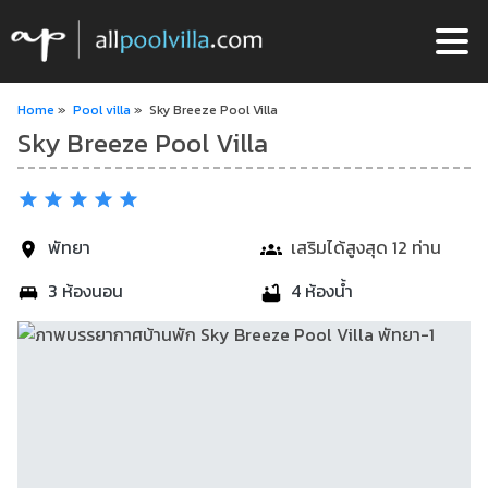
Home
»
Pool villa
»
Sky Breeze Pool Villa
Sky Breeze Pool Villa
พัทยา
เสริมได้สูงสุด 12 ท่าน
3 ห้องนอน
4 ห้องน้ำ