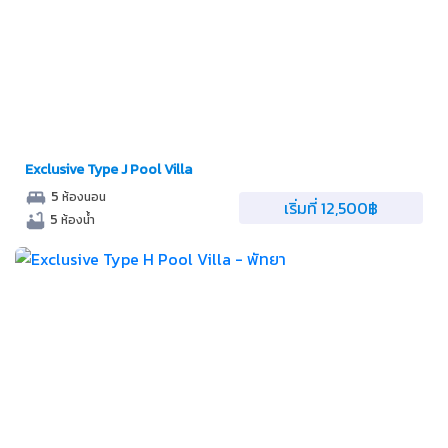
Exclusive Type J Pool Villa
5
ห้องนอน
เริ่มที่ 12,500฿
5
ห้องน้ำ