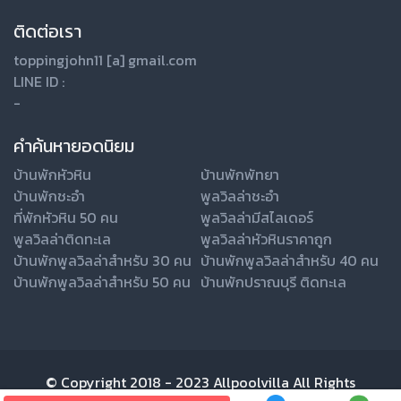
ติดต่อเรา
toppingjohn11 [a] gmail.com
LINE ID :
-
คำค้นหายอดนิยม
บ้านพักหัวหิน
บ้านพักพัทยา
บ้านพักชะอำ
พูลวิลล่าชะอำ
ที่พักหัวหิน 50 คน
พูลวิลล่ามีสไลเดอร์
พูลวิลล่าติดทะเล
พูลวิลล่าหัวหินราคาถูก
บ้านพักพูลวิลล่าสำหรับ 30 คน
บ้านพักพูลวิลล่าสำหรับ 40 คน
บ้านพักพูลวิลล่าสำหรับ 50 คน
บ้านพักปราณบุรี ติดทะเล
© Copyright 2018 - 2023 Allpoolvilla All Rights