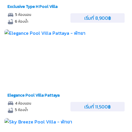
Exclusive Type H Pool Villa
5
ห้องนอน
เริ่มที่ 8,900฿
6
ห้องน้ำ
Elegance Pool Villa Pattaya
4
ห้องนอน
เริ่มที่ 11,500฿
5
ห้องน้ำ