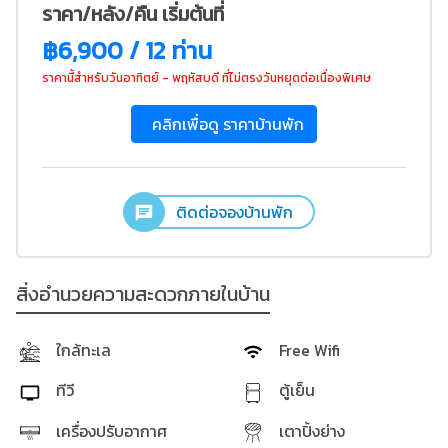
ราคา/หลัง/คืน เริ่มต้นที่
฿6,900 / 12 ท่าน
ราคานี้สำหรับวันอาทิตย์ - พฤหัสบดี ที่ไม่ตรงวันหยุดต่อเนื่องพิเศษ
คลิกเพื่อดู ราคาบ้านพัก
ติดต่อจองบ้านพัก
สิ่งอำนวยความสะดวกภายในบ้าน
ใกล้ทะเล
Free Wifi
ทีวี
ตู้เย็น
เครื่องปรับอากาศ
เตาปิ้งย่าง