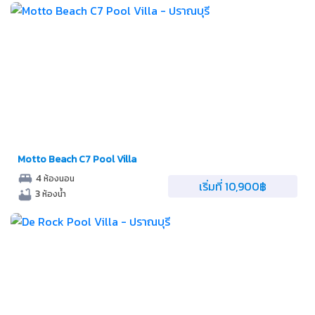
Motto Beach C7 Pool Villa
4
ห้องนอน
เริ่มที่ 10,900฿
3
ห้องน้ำ