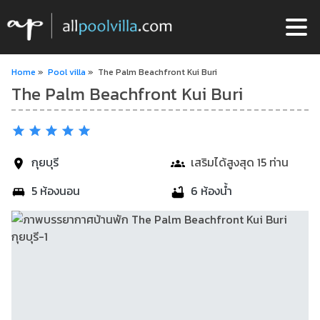
Home
»
Pool villa
»
The Palm Beachfront Kui Buri
The Palm Beachfront Kui Buri
กุยบุรี
เสริมได้สูงสุด 15 ท่าน
5 ห้องนอน
6 ห้องน้ำ