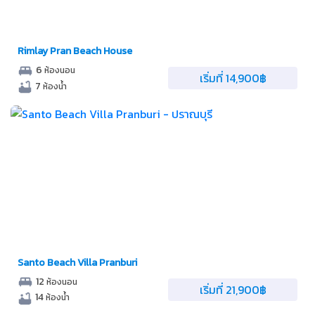
Rimlay Pran Beach House
6
ห้องนอน
เริ่มที่ 14,900฿
7
ห้องน้ำ
Santo Beach Villa Pranburi
12
ห้องนอน
เริ่มที่ 21,900฿
14
ห้องน้ำ